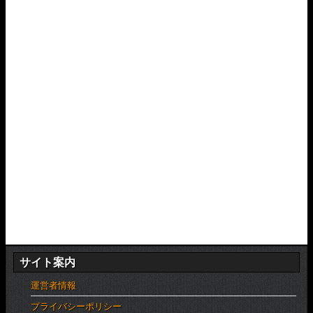
サイト案内
運営者情報
プライバシーポリシー