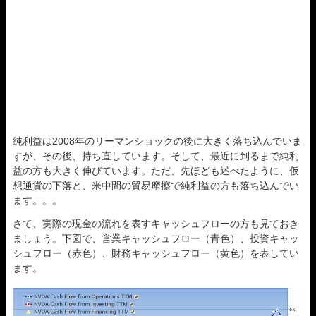
純利益は2008年のリーマンショックの後に大きく落ち込んでいま
すが、その後、持ち直しています。そして、最近に到るまで純利
益の方も大きく伸びています。ただ、先ほども述べたように、仮
想通貨の下落と、米中間の貿易摩擦で純利益の方も落ち込んでい
ます。。。
さて、実際の現金の流れを表すキャッシュフローの方も見ておき
ましょう。下図で、営業キャッシュフロー（青色）、投資キャッ
シュフロー（赤色）、財務キャッシュフロー（黄色）を表してい
ます。