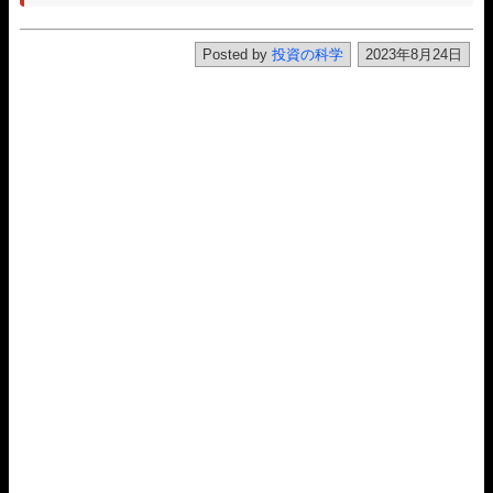
Posted by
投資の科学
2023年8月24日