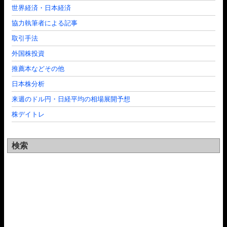
世界経済・日本経済
協力執筆者による記事
取引手法
外国株投資
推薦本などその他
日本株分析
来週のドル円・日経平均の相場展開予想
株デイトレ
検索