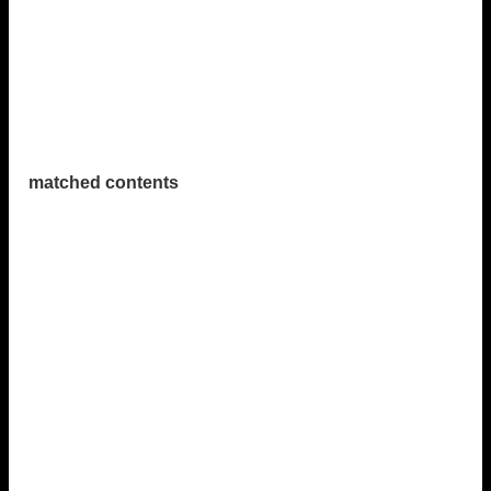
matched contents