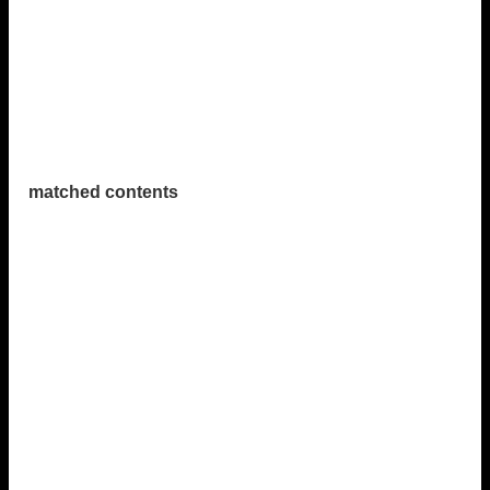
matched contents