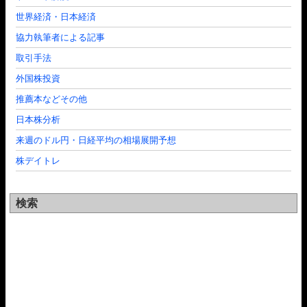
世界経済・日本経済
協力執筆者による記事
取引手法
外国株投資
推薦本などその他
日本株分析
来週のドル円・日経平均の相場展開予想
株デイトレ
検索