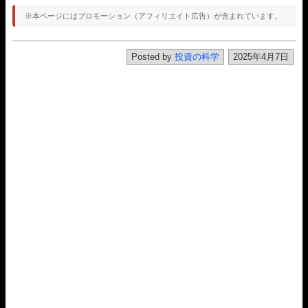
※本ページにはプロモーション（アフィリエイト広告）が含まれています。
Posted by
投資の科学
2025年4月7日