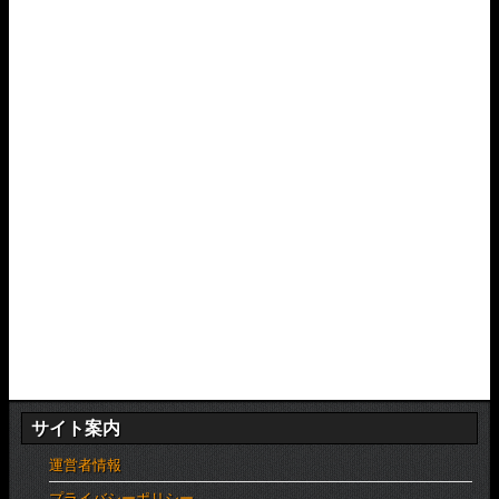
サイト案内
運営者情報
プライバシーポリシー