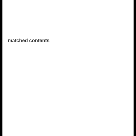
matched contents