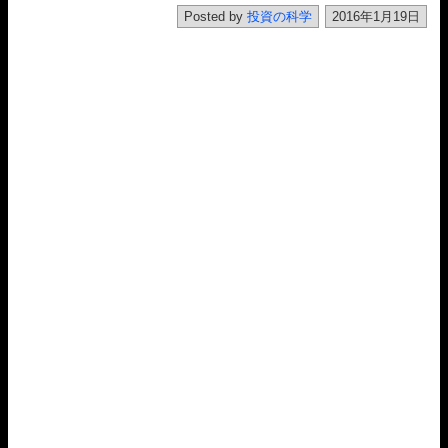
Posted by
投資の科学
2016年1月19日