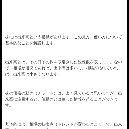
株には出来高という指標があります。この見方、使い方について
基本的なことを解説します。
出来高とは、その日その株を取引きした総株数を表します。なの
で、相場が活況であれば、出来高は多いし、相場が枯れていれ
ば、出来高は小さくなります。
株の価格の動き（チャート）は、よく見ていると思いますが、出
来高に注目すると、値動きとは違った情報を得ることができま
す。
基本的には、相場の転換点（トレンドが変わるところ）で、出来