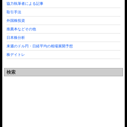
協力執筆者による記事
取引手法
外国株投資
推薦本などその他
日本株分析
来週のドル円・日経平均の相場展開予想
株デイトレ
検索