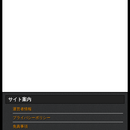
サイト案内
運営者情報
プライバシーポリシー
免責事項