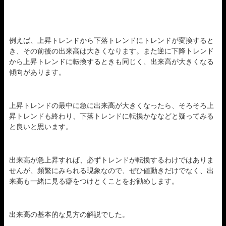
例えば、上昇トレンドから下落トレンドにトレンドが変換すると
き、その前後の出来高は大きくなります。また逆に下降トレンド
から上昇トレンドに転換するときも同じく、出来高が大きくなる
傾向があります。
上昇トレンドの最中に急に出来高が大きくなったら、そろそろ上
昇トレンドも終わり、下落トレンドに転換かななどと疑ってみる
と良いと思います。
出来高が急上昇すれば、必ずトレンドが転換するわけではありま
せんが、頻繁にみられる現象なので、ぜひ値動きだけでなく、出
来高も一緒に見る癖をつけとくことをお勧めします。
出来高の基本的な見方の解説でした。