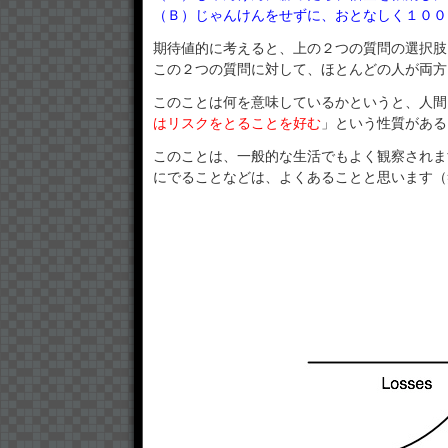
（Ｂ）じゃんけんをせずに、おとなしく１００
期待値的に考えると、上の２つの質問の選択肢
この２つの質問に対して、ほとんどの人が両方
このことは何を意味しているかというと、人間
はリスクをとることを好む
」という性質がある
このことは、一般的な生活でもよく観察されま
にでることなどは、よくあることと思います（