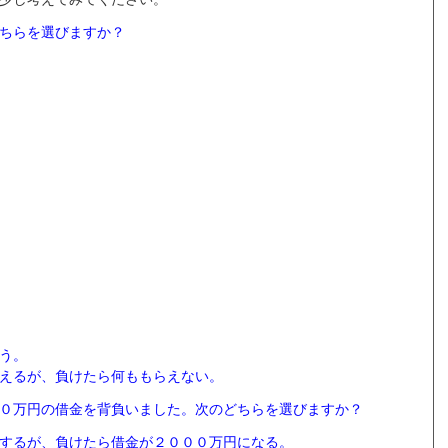
ちらを選びますか？
う。
えるが、負けたら何ももらえない。
０万円の借金を背負いました。次のどちらを選びますか？
するが、負けたら借金が２０００万円になる。