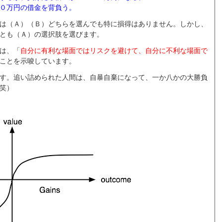
０万円の借金を背負う。
は（Ａ）（Ｂ）どちらを選んでも特に損得はありません。しかし、
とも（Ａ）の選択肢を選びます。
は、「
自分に有利な場面ではリスクを避けて、自分に不利な場面で
ことを示唆しています。
す。追い詰められた人間は、自暴自棄になって、一か八かの大勝負
笑）