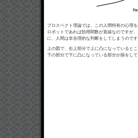
プロスペクト理論では、この人間特有の心理を
ロボットであれば効用関数が直線なのですが、
に、人間は非合理的な判断をしてしまうのです
上の図で、右上部分で上に凸になっているとこ
下の部分で下に凸になっている部分が損をして