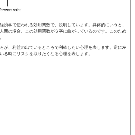
経済学で使われる効用関数で、説明しています。具体的にいうと、
人間の場合、この効用関数がＳ字に曲がっているのです。このため
。
ろが、利益の出ているところで利確したい心理を表します。逆に左
いる時にリスクを取りたくなる心理を表します。