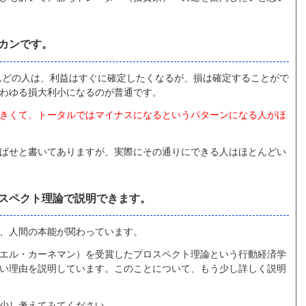
カンです。
んどの人は、利益はすぐに確定したくなるが、損は確定することがで
わゆる損大利小になるのが普通です。
きくて、トータルではマイナスになるというパターンになる人がほ
ばせと書いてありますが、実際にその通りにできる人はほとんどい
スペクト理論で説明できます。
、人間の本能が関わっています。
エル・カーネマン）を受賞したプロスペクト理論という行動経済学
い理由を説明しています。このことについて、もう少し詳しく説明
少し考えてみてください。