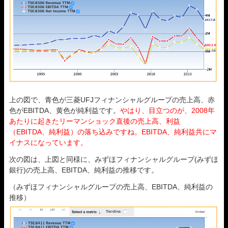
上の図で、青色が三菱UFJフィナンシャルグループの売上高、赤
色がEBITDA、黄色が純利益です。
やはり、目立つのが、2008年
あたりに起きたリーマンショック直後の売上高、利益
（EBITDA、純利益）の落ち込みですね。EBITDA、純利益共にマ
イナスになっています。
次の図は、上図と同様に、みずほフィナンシャルグループ(みずほ
銀行)の売上高、EBITDA、純利益の推移です。
（みずほフィナンシャルグループの売上高、EBITDA、純利益の
推移）