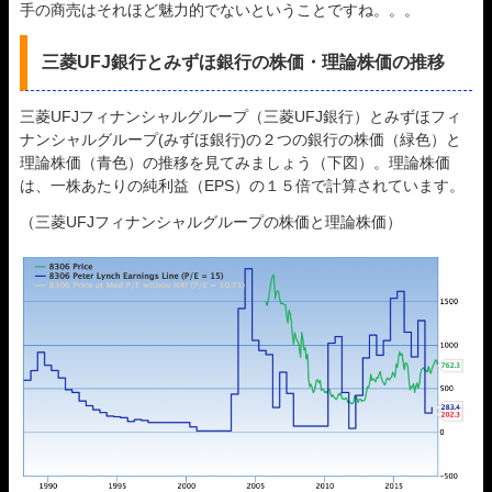
手の商売はそれほど魅力的でないということですね。。。
三菱UFJ銀行とみずほ銀行の株価・理論株価の推移
三菱UFJフィナンシャルグループ（三菱UFJ銀行）とみずほフィ
ナンシャルグループ(みずほ銀行)の２つの銀行の株価（緑色）と
理論株価（青色）の推移を見てみましょう（下図）。理論株価
は、一株あたりの純利益（EPS）の１５倍で計算されています。
（三菱UFJフィナンシャルグループの株価と理論株価）