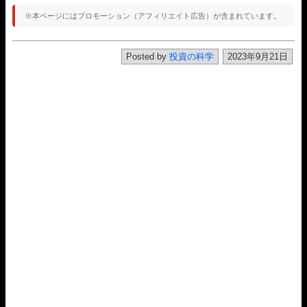
※本ページにはプロモーション（アフィリエイト広告）が含まれています。
Posted by
投資の科学
2023年9月21日