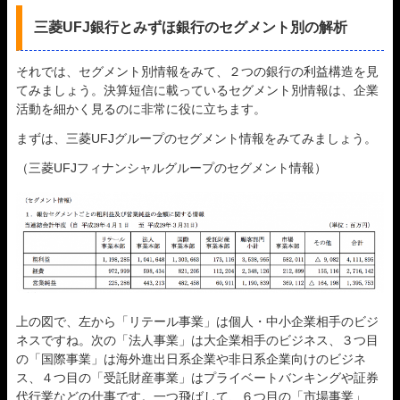
三菱UFJ銀行とみずほ銀行のセグメント別の解析
それでは、セグメント別情報をみて、２つの銀行の利益構造を見
てみましょう。決算短信に載っているセグメント別情報は、企業
活動を細かく見るのに非常に役に立ちます。
まずは、三菱UFJグループのセグメント情報をみてみましょう。
（三菱UFJフィナンシャルグループのセグメント情報）
上の図で、左から「リテール事業」は個人・中小企業相手のビジ
ネスですね。次の「法人事業」は大企業相手のビジネス、３つ目
の「国際事業」は海外進出日系企業や非日系企業向けのビジネ
ス、４つ目の「受託財産事業」はプライベートバンキングや証券
代行業などの仕事です。一つ飛ばして、６つ目の「市場事業」