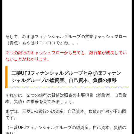
そして、みずほフィナンシャルグループの営業キャッシュフロー
（青色）もやはりヨコヨコですね。。。
２つの銀行のキャッシュフローから見ても、銀行業が成長してい
ないことがわかります。
三菱UFJフィナンシャルグループとみずほフィナン
シャルグループの総資産、自己資本、負債の推移
それでは、２つの銀行の貸借対照表の主要項目（総資産、自己資
本、負債）の推移を見てみましょう。
まずは、三菱UFJ銀行の総資産、自己資本、負債の推移が下の図
です。
（三菱UFJフィナンシャルグループの総資産、自己資本、負債の
推移）