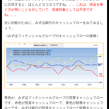
に注目すると、ほとんどヨコヨコですね。。。
これは、現金を稼
ぐ力が弱いことを示していて、投資対象としては不安です
ね。。。
次に比較のために、みずほ銀行のキャッシュフローをみてみまし
ょう。
（みずほフィナンシャルグループのキャッシュフローの推移）
青色が、みずほフィナンシャルグループの営業キャッシュフロー
です。赤色が投資キャッシュフローで、黄色が財務キャッシュフ
ローです。みずほ銀行の投資キャッシュフローと財務キャッシュ