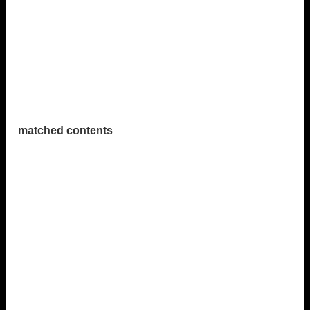
matched contents