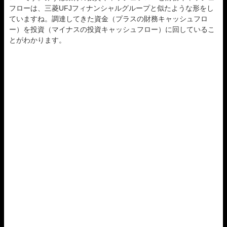
フローは、三菱UFJフィナンシャルグループと似たような形をし
ていますね。調達してきた資金（プラスの財務キャッシュフロ
ー）を投資（マイナスの投資キャッシュフロー）に回しているこ
とがわかります。