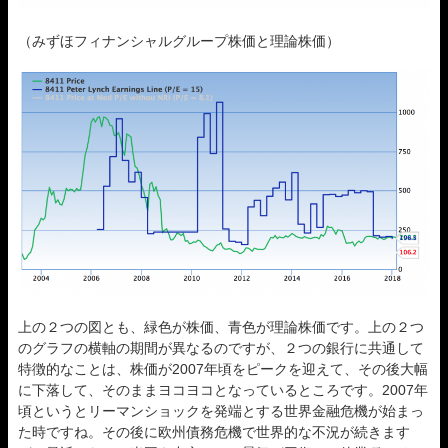
（みずほフィナンシャルグループ株価と理論株価）
上の２つの図とも、緑色が株価、青色が理論株価です。上の２つ
のグラフの横軸の期間が異なるのですが、２つの銀行に共通して
特徴的なことは、株価が2007年頃をピークを迎えて、その後大幅
に下落して、そのままヨコヨコとなっているところです。2007年
頃というとリーマンショックを発端とする世界金融危機が始まっ
た時ですね。その後に欧州債務危機で世界的な不況が続きます