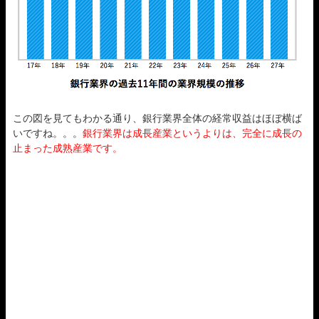
この図を見てもわかる通り、銀行業界全体の経常収益はほぼ横ば
いですね。。。
銀行業界は成長産業というよりは、完全に成長の
止まった成熟産業です。