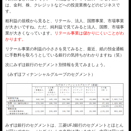
は、金利、株、クレジットなどへの投資業務などのビジネスで
す。
粗利益の規模から見ると、リテール、法人、国際事業、市場事業
が大きいですね。ただ、純利益で見てみると法人、国際、市場事
業が大きくなっています。
リテール事業は儲かりにくいことがわ
かります。
リテール事業の利益の小ささを見てみると、最近、紙の預金通帳
に手数料を取ろうとしている銀行の気持ちがわかりますね（笑）
次にみずほ銀行のセグメント別情報を見てみましょう。
（みずほフィナンシャルグループのセグメント）
みずほ銀行のセグメントは、三菱UFJ銀行のセグメントとほとん