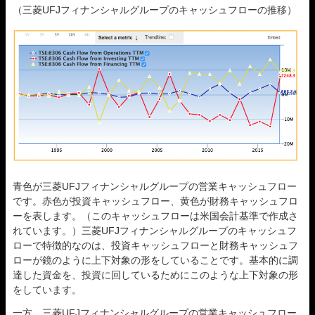
（三菱UFJフィナンシャルグループのキャッシュフローの推移）
青色が三菱UFJフィナンシャルグループの営業キャッシュフロー
です。赤色が投資キャッシュフロー、黄色が財務キャッシュフロ
ーを表します。（このキャッシュフローは米国会計基準で作成さ
れています。）三菱UFJフィナンシャルグループのキャッシュフ
ローで特徴的なのは、投資キャッシュフローと財務キャッシュフ
ローが鏡のように上下対象の形をしていることです。基本的に調
達した資金を、投資に回しているためにこのような上下対象の形
をしています。
一方、三菱UFJフィナンシャルグループの営業キャッシュフロー