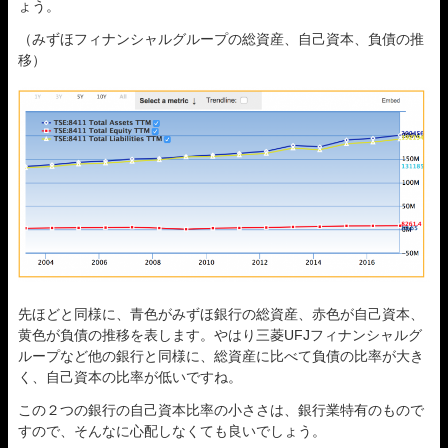
ょう。
（みずほフィナンシャルグループの総資産、自己資本、負債の推
移）
先ほどと同様に、青色がみずほ銀行の総資産、赤色が自己資本、
黄色が負債の推移を表します。やはり三菱UFJフィナンシャルグ
ループなど他の銀行と同様に、総資産に比べて負債の比率が大き
く、自己資本の比率が低いですね。
この２つの銀行の自己資本比率の小ささは、銀行業特有のもので
すので、そんなに心配しなくても良いでしょう。