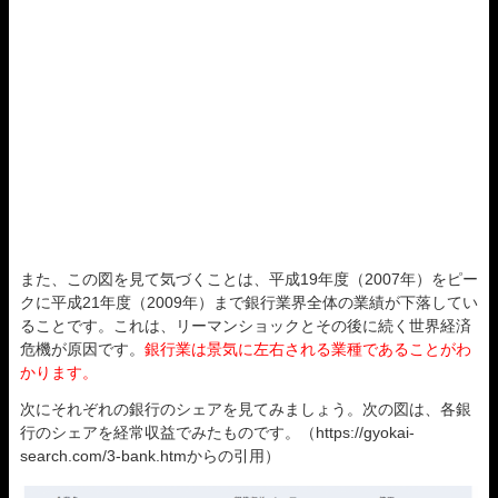
また、この図を見て気づくことは、平成19年度（2007年）をピー
クに平成21年度（2009年）まで銀行業界全体の業績が下落してい
ることです。これは、リーマンショックとその後に続く世界経済
危機が原因です。
銀行業は景気に左右される業種であることがわ
かります。
次にそれぞれの銀行のシェアを見てみましょう。次の図は、各銀
行のシェアを経常収益でみたものです。（https://gyokai-
search.com/3-bank.htmからの引用）