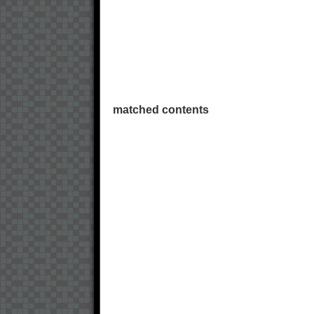
matched contents