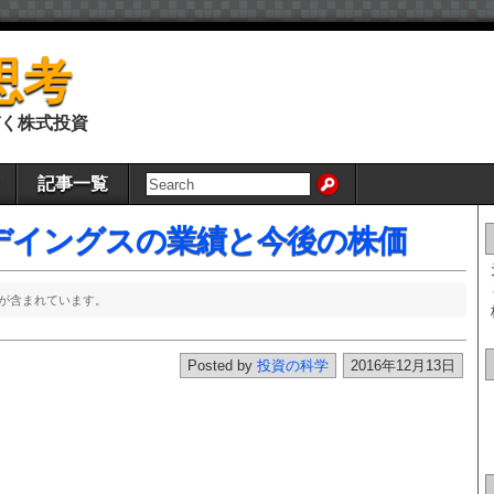
思考
く株式投資
記事一覧
デイングスの業績と今後の株価
が含まれています。
Posted by
投資の科学
2016年12月13日