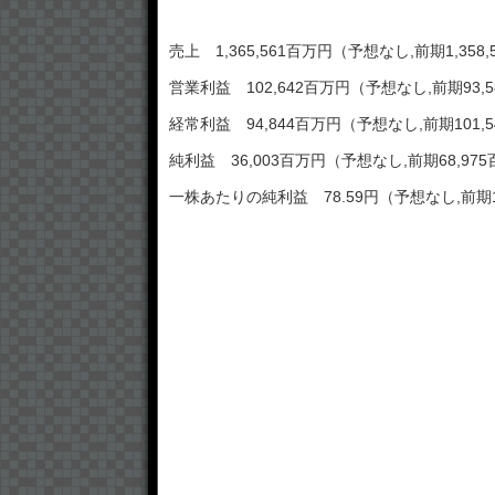
売上 1,365,561百万円（予想なし,前期1,358
営業利益 102,642百万円（予想なし,前期93,
経常利益 94,844百万円（予想なし,前期101,
純利益 36,003百万円（予想なし,前期68,97
一株あたりの純利益 78.59円（予想なし,前期1