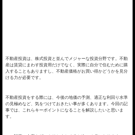
不動産投資は、株式投資と並んでメジャーな投資分野です。不動
産は賃貸にまわす投資用だけでなく、実際に自分で住むために購
入することもありますし、不動産価格がお買い得かどうかを見分
ける力が必要です。
不動産投資をする際には、今後の地価の予測、適正な利回り水準
の見極めなど、気をつけておきたい事が多くあります。今回の記
事では、これらキーポイントになることを解説したいと思いま
す。