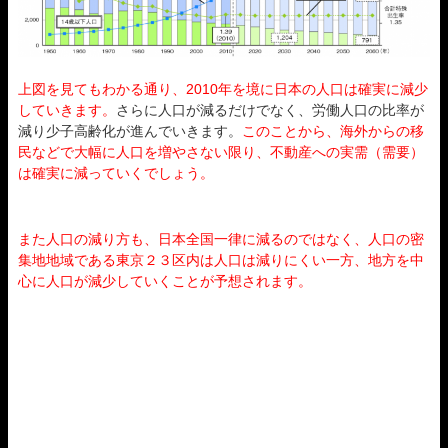
上図を見てもわかる通り、2010年を境に日本の人口は確実に減少
していきます。
さらに人口が減るだけでなく、労働人口の比率が
減り少子高齢化が進んでいきます。
このことから、海外からの移
民などで大幅に人口を増やさない限り、不動産への実需（需要）
は確実に減っていくでしょう。
また人口の減り方も、日本全国一律に減るのではなく、人口の密
集地地域である東京２３区内は人口は減りにくい一方、地方を中
心に人口が減少していくことが予想されます。