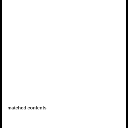
matched contents