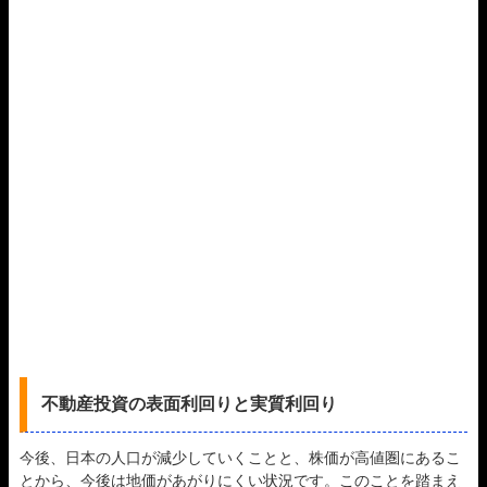
不動産投資の表面利回りと実質利回り
今後、日本の人口が減少していくことと、株価が高値圏にあるこ
とから、今後は地価があがりにくい状況です。このことを踏まえ