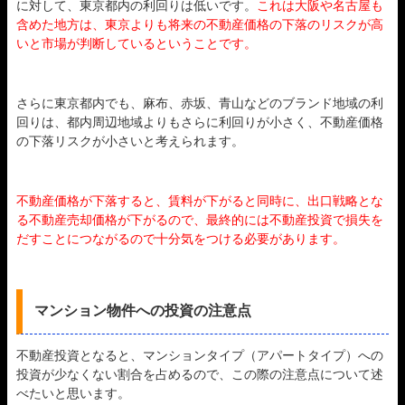
に対して、東京都内の利回りは低いです。
これは大阪や名古屋も
含めた地方は、東京よりも将来の不動産価格の下落のリスクが高
いと市場が判断しているということです。
さらに東京都内でも、麻布、赤坂、青山などのブランド地域の利
回りは、都内周辺地域よりもさらに利回りが小さく、不動産価格
の下落リスクが小さいと考えられます。
不動産価格が下落すると、賃料が下がると同時に、出口戦略とな
る不動産売却価格が下がるので、最終的には不動産投資で損失を
だすことにつながるので十分気をつける必要があります。
マンション物件への投資の注意点
不動産投資となると、マンションタイプ（アパートタイプ）への
投資が少なくない割合を占めるので、この際の注意点について述
べたいと思います。