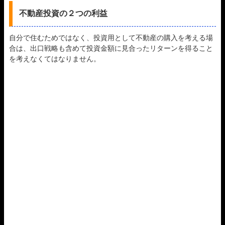
不動産投資の２つの利益
自分で住むためではなく、投資用として不動産の購入を考える場
合は、出口戦略も含めて投資金額に見合ったリターンを得ること
を考えなくてはなりません。