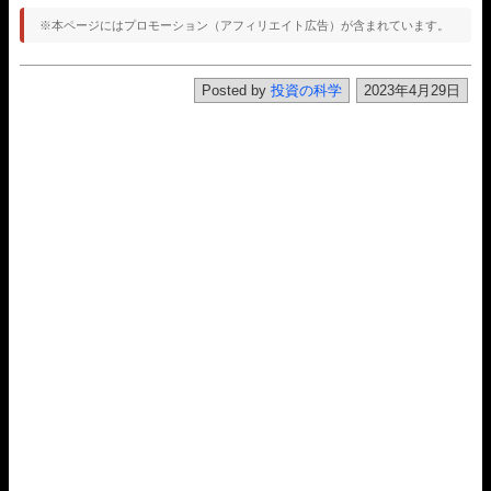
※本ページにはプロモーション（アフィリエイト広告）が含まれています。
Posted by
投資の科学
2023年4月29日