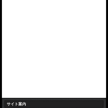
サイト案内