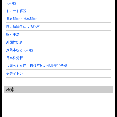
その他
トレード解説
世界経済・日本経済
協力執筆者による記事
取引手法
外国株投資
推薦本などその他
日本株分析
来週のドル円・日経平均の相場展開予想
株デイトレ
検索