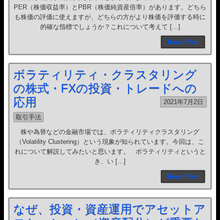
PER（株価収益率）とPBR（株価純資産倍率）があります。どちら
も株価の評価に使えますが、どちらの方がより株価を評価する時に
的確な指標でしょうか？これについて考えて […]
Read Post
ボラティリティ・クラスタリング
の株式・FXの投資・トレードへの
応用
2021年7月2日
取引手法
株や為替などの金融市場では、ボラティリティクラスタリング
（Volatility Clustering）という現象が知られています。今回は、こ
れについて解説してみたいと思います。 ボラティリティというと
き、い […]
Read Post
なぜ、投資・資産運用でアセットア