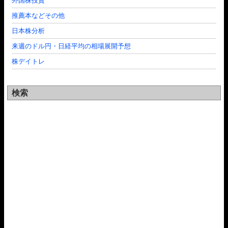
外国株投資
推薦本などその他
日本株分析
来週のドル円・日経平均の相場展開予想
株デイトレ
検索