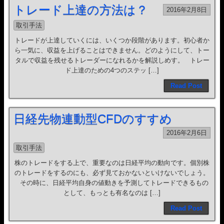
トレード上達の方法は？
2016年2月8日
取引手法
トレードが上達していくには、いくつか段階があります。初心者か
ら一気に、収益を上げることはできません。どのようにして、トー
タルで収益を残せるトレーダーになれるかを解説しめす。 トレー
ド上達のための4つのステッ […]
Read Post
日経先物連動型CFDのすすめ
2016年2月6日
取引手法
株のトレードをする上で、重要なのは日経平均の動向です。個別株
のトレードをするのにも、必ず見ておかないといけないでしょう。
その時に、日経平均自身の値動きを予測してトレードできるもの
として、もっとも有名なのは […]
Read Post