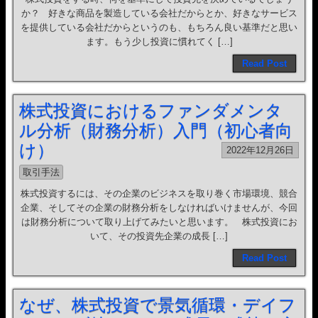
か？ 好きな商品を製造している会社だからとか、好きなサービス
を提供している会社だからというのも、もちろん良い基準だと思い
ます。もう少し投資に慣れてく […]
Read Post
株式投資におけるファンダメンタ
ル分析（財務分析）入門（初心者向
け）
2022年12月26日
取引手法
株式投資するには、その企業のビジネスを取り巻く市場環境、競合
企業、そしてその企業の財務分析をしなければいけませんが、今回
は財務分析について取り上げてみたいと思います。 株式投資にお
いて、その投資先企業の成長 […]
Read Post
なぜ、株式投資で景気循環・デイフ