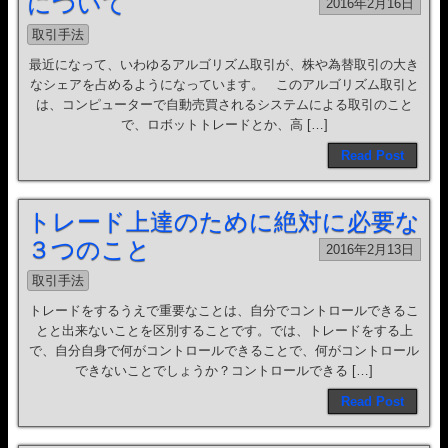
について
2016年2月16日
取引手法
最近になって、いわゆるアルゴリズム取引が、株や為替取引の大き
なシェアを占めるようになっています。 このアルゴリズム取引と
は、コンピューターで自動売買されるシステムによる取引のこと
で、ロボットトレードとか、高 […]
Read Post
トレード上達のために絶対に必要な
３つのこと
2016年2月13日
取引手法
トレードをするうえで重要なことは、自分でコントロールできるこ
とと出来ないことを区別することです。では、トレードをする上
で、自分自身で何がコントロールできることで、何がコントロール
できないことでしょうか？コントロールできる […]
Read Post