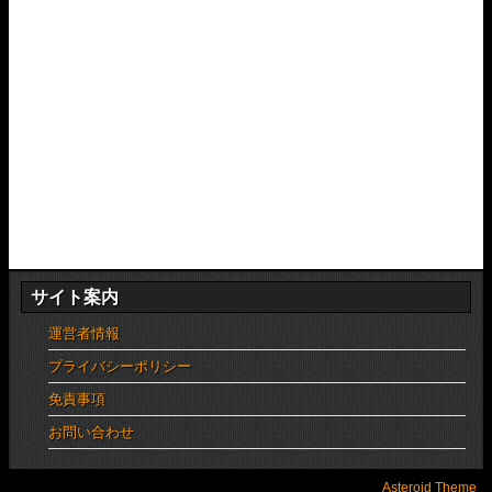
サイト案内
運営者情報
プライバシーポリシー
免責事項
お問い合わせ
Asteroid Theme